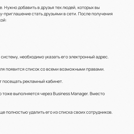
. Нужно добавить в друзья тех людей, которых вы
у-приглашение стать друзьями в сети. После получения
ой:
 систему, необходимо указать его электронный адрес.
еля появится список со всеми возможными правами.
т посещать рекламный кабинет.
о тоже выполняется через Business Manager. Вместо
е полностью удалить его из списка своих сотрудников.