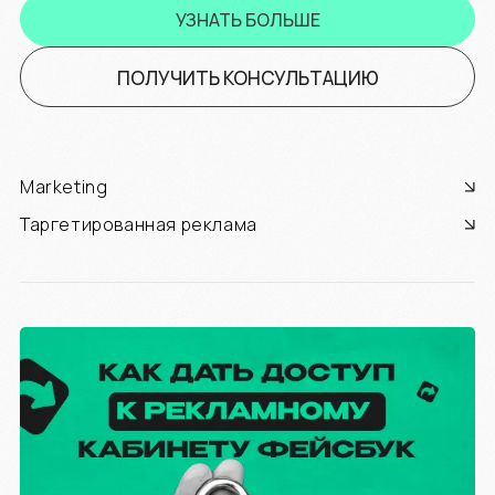
УЗНАТЬ БОЛЬШЕ
ПОЛУЧИТЬ КОНСУЛЬТАЦИЮ
Marketing
Таргетированная реклама