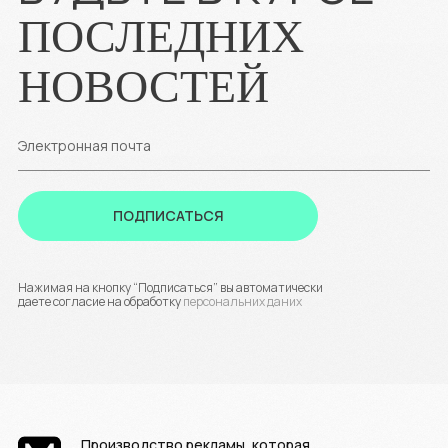
ПОСЛЕДНИХ
НОВОСТЕЙ
Электронная почта
ПОДПИСАТЬСЯ
Нажимая на кнопку “Подписаться” вы автоматически
даете согласие на обработку
персональних даних
Производство рекламы, которая