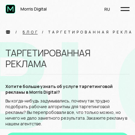
B
Morris Digital
RU
БЛОГ
ТАРГЕТИРОВАННАЯ РЕКЛА
ТАРГЕТИРОВАННАЯ
РЕКЛАМА
Хотите больше узнать об услуге таргетинговой
рекламы в Morris Digital?
Вы когда-нибудь задумывались, почему так трудно
подобрать рабочие алгоритмы для таргетинговой
рекламы? Вы перепробовали все, что только можно, но
ничего не дало заметного результата. Закажите рекламу в
нашем агентстве.