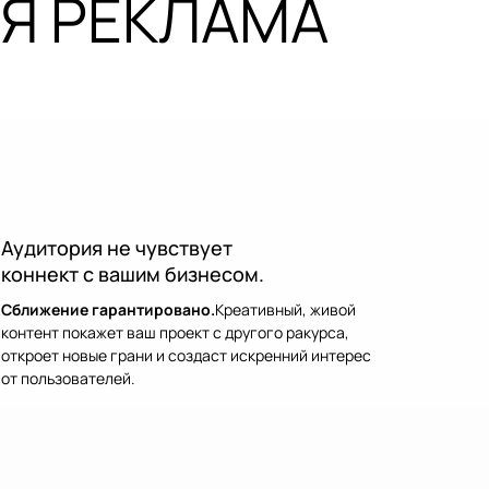
Я РЕКЛАМА
Аудитория не чувствует
коннект с вашим бизнесом.
Сближение гарантировано.
Креативный, живой
контент покажет ваш проект с другого ракурса,
откроет новые грани и создаст искренний интерес
от пользователей.