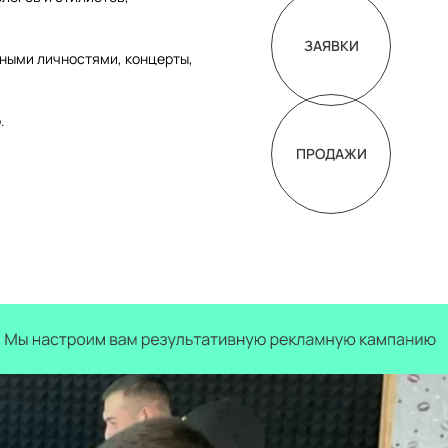
ЗАЯВКИ
ными личностями, концерты,
.
ПРОДАЖИ