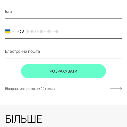
Ім'я
+38
Електронна пошта
РОЗРАХУВАТИ
Відправимо протягом 24 годин
БІЛЬШЕ