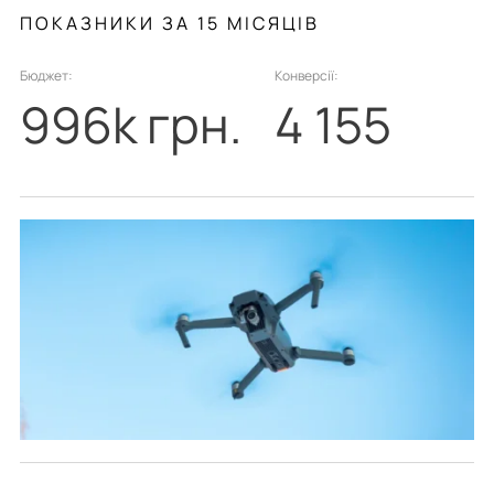
ПОКАЗНИКИ ЗА 15 МІСЯЦІВ
Бюджет:
Конверсії:
996k грн.
4 155