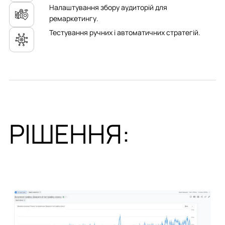
Налаштування збору аудиторій для
ремаркетингу.
Тестування ручних і автоматичних стратегій.
РІШЕННЯ: