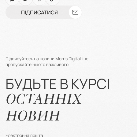
ПІДПИСАТИСЯ
Підписуйтесь на новини Morris Digital і не
пропускайте нічого важливого
БУДЬТЕ В КУРСІ
ОСТАННІХ
НОВИН
Електронна пошта