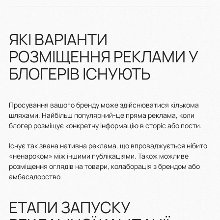
ЯКІ ВАРІАНТИ
РОЗМІЩЕННЯ РЕКЛАМИ У
БЛОГЕРІВ ІСНУЮТЬ
Просування вашого бренду може здійснюватися кількома
шляхами. Найбільш популярний-це пряма реклама, коли
блогер розміщує конкретну інформацію в сторіс або пости.
Існує так звана нативна реклама, що впроваджується нібито
«ненароком» між іншими публікаціями. Також можливе
розміщення оглядів на товари, колаборація з брендом або
амбасадорство.
ЕТАПИ ЗАПУСКУ