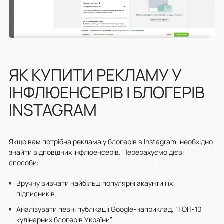
ЯК КУПИТИ РЕКЛАМУ У
ІНФЛЮЕНСЕРІВ І БЛОГЕРІВ
INSTAGRAM
Якщо вам потрібна реклама у блогерів в Instagram, необхідно
знайти відповідних інфлюенсерів. Перерахуємо дієві
способи:
Вручну вивчати найбільш популярні акаунти і їх
підписників.
Аналізувати певні публікації Google-наприклад, “ТОП-10
кулінарних блогерів України”.