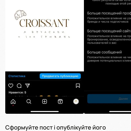
Сформуйте пост і опублікуйте його