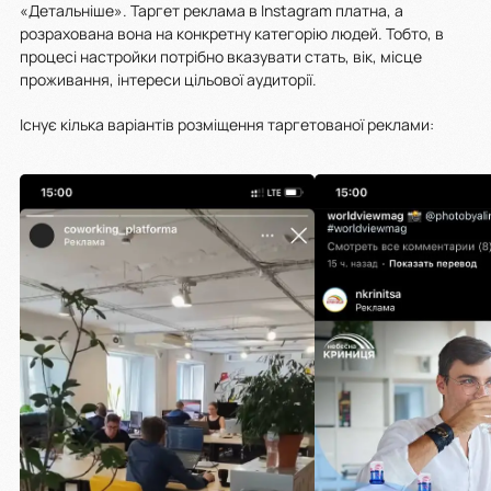
«Детальніше». Таргет реклама в Instagram платна, а
розрахована вона на конкретну категорію людей. Тобто, в
процесі настройки потрібно вказувати стать, вік, місце
проживання, інтереси цільової аудиторії.
Існує кілька варіантів розміщення таргетованої реклами: