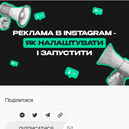
Поділитися
ПІДПИСАТИСЯ