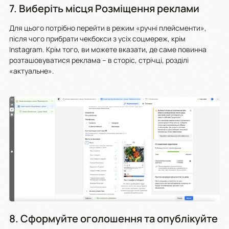
7. Виберіть місця Розміщення реклами
Для цього потрібно перейти в режим «ручні плейсменти»,
після чого прибрати чекбокси з усіх соцмереж, крім
Instagram. Крім того, ви можете вказати, де саме повинна
розташовуватися реклама – в сторіс, стрічці, розділі
«актуальне».
8. Сформуйте оголошення та опублікуйте