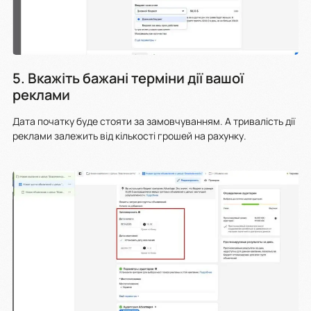
5. Вкажіть бажані терміни дії вашої
реклами
Дата початку буде стояти за замовчуванням. А тривалість дії
реклами залежить від кількості грошей на рахунку.